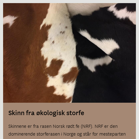
Skinn fra økologisk storfe
Skinnene er fra rasen Norsk rødt fe (NRF). NRF er den
dominerende storferasen i Norge og står for mesteparten