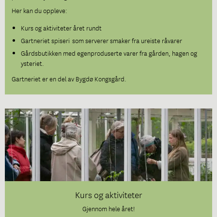
Her kan du oppleve:
Kurs og aktiviteter året rundt
Gartneriet spiseri som serverer smaker fra ureiste råvarer
Gårdsbutikken med egenproduserte varer fra gården, hagen og
ysteriet.
Gartneriet er en del av Bygdø Kongsgård.
Kurs og aktiviteter
Gjennom hele året!