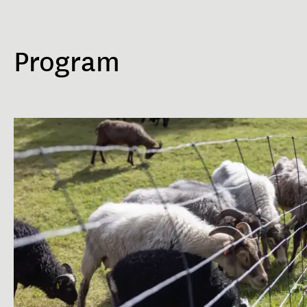
Program