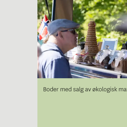
Boder med salg av økologisk ma